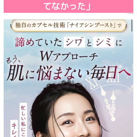
てなかった」