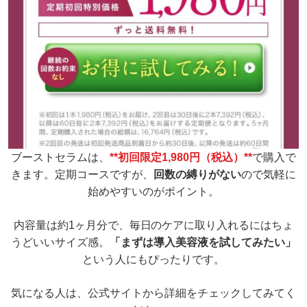
ブーストセラムは、
**初回限定1,980円（税込）**
で購入で
きます。
定期コースですが、
回数の縛りがない
ので気軽に
始めやすいのがポイント。
内容量は約1ヶ月分で、
毎日のケアに取り入れるにはちょ
うどいいサイズ感。
「まずは導入美容液を試してみたい」
という人にもぴったりです。
気になる人は、公式サイトから詳細をチェックしてみてく