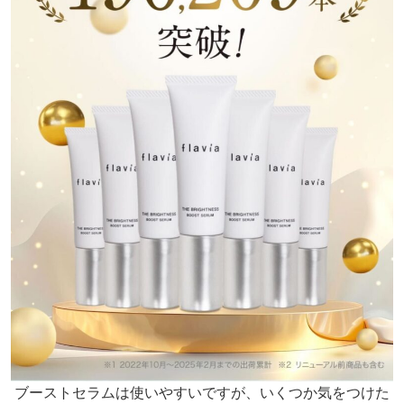
ブーストセラムは使いやすいですが、いくつか気をつけた