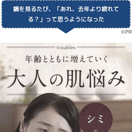
鏡を見るたび、「あれ、去年より疲れて
る？」
って思うようになった
※PR