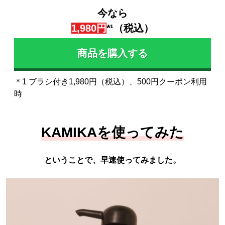
今なら
1,980円
*¹（税込）
商品を購入する
＊1 ブラシ付き1,980円（税込）、500円クーポン利用
時
KAMIKAを使ってみた
ということで、早速使ってみました。