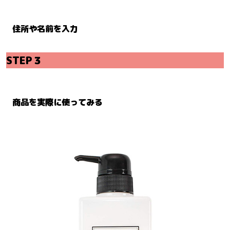
住所や名前を入力
STEP３
商品を実際に使ってみる