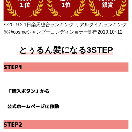
１位
1位
銀賞
※2019.2.1日楽天総合ランキング リアルタイムランキング
※@cosmeシャンプーコンディショナー部門2019.10~12
とぅるん髪になる3STEP
STEP1
「購入ボタン」から
公式ホームページに移動
STEP2