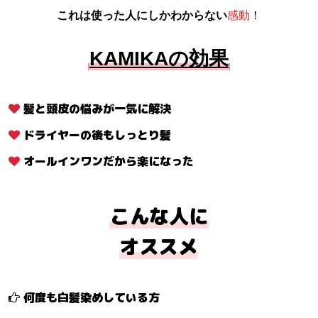
これは使った人にしかわからない
感動
！
KAMIKAの効果
髪と頭皮の悩みが一気に解決
ドライヤーの後もしっとり髪
オールインワンだから楽になった
こんな人に
オススメ
何度も白髪染めしている方