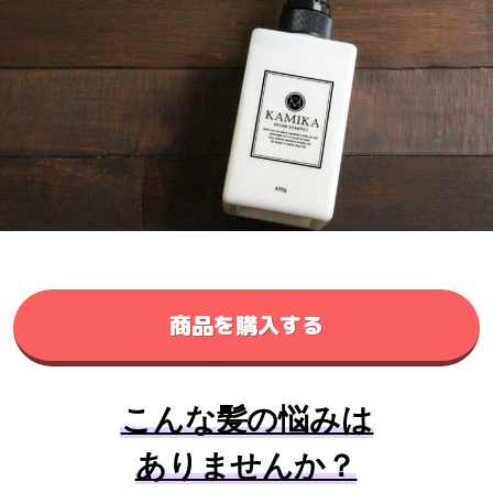
商品を購入する
こんな髪の悩みは
ありませんか？