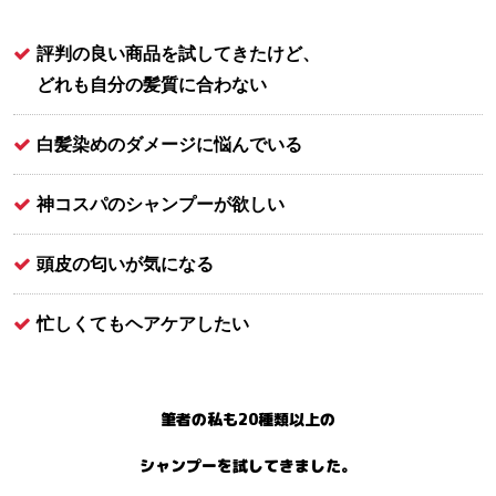
評判の良い商品を試してきたけど、
どれも自分の髪質に合わない
白髪染めのダメージに悩んでいる
神コスパのシャンプーが欲しい
頭皮の匂いが気になる
忙しくてもヘアケアしたい
筆者の私も20種類以上の
シャンプーを試してきました。