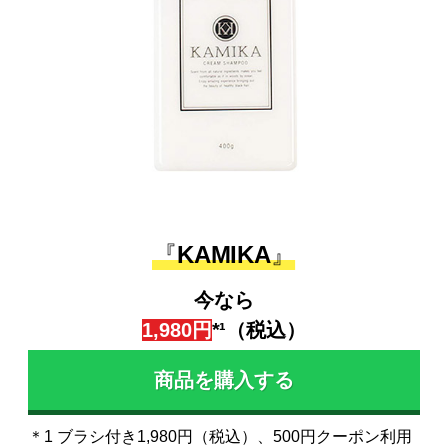
『
KAMIKA
』
今なら
1,980円
*¹（税込）
商品を購入する
＊1 ブラシ付き1,980円（税込）、500円クーポン利用