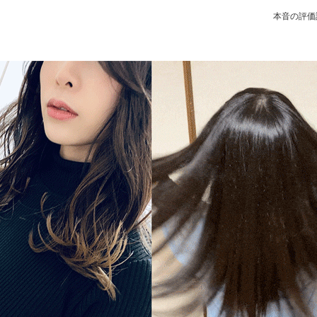
本音の評価誌