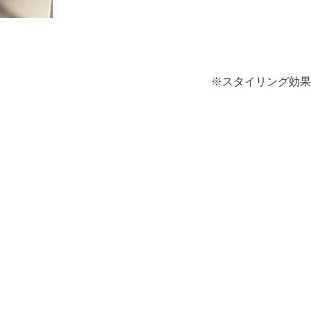
※スタイリング効果