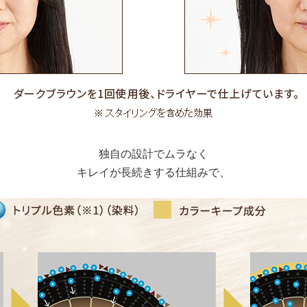
独自の設計でムラなく
キレイが長続きする仕組みで、