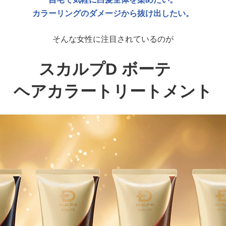
カラーリングのダメージから抜け出したい。
そんな女性に注目されているのが
スカルプD ボーテ
ヘアカラートリートメント