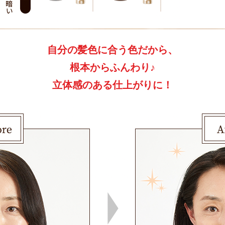
自分の髪色に合う色だから、
根本からふんわり♪
立体感のある仕上がりに！