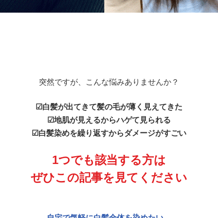
突然ですが、こんな悩みありませんか？
☑︎白髪が出てきて髪の毛が薄く見えてきた
☑︎地肌が見えるからハゲて見られる
☑︎白髪染めを繰り返すからダメージがすごい
1つでも該当する方は
ぜひこの記事を見てください
自宅で気軽に白髪全体を染めたい。